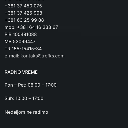
+381 37 450 075
+381 37 425 998
+381 63 25 99 88
mob. +381 64 16 333 67
PIB 100481088
MB 52099447
TR 155-15415-34
e-mail:
kontakt@trefks.com
RADNO VREME
Pon – Pet: 08:00 – 17:00
Sub: 10.00 – 17:00
Nedeljom ne radimo