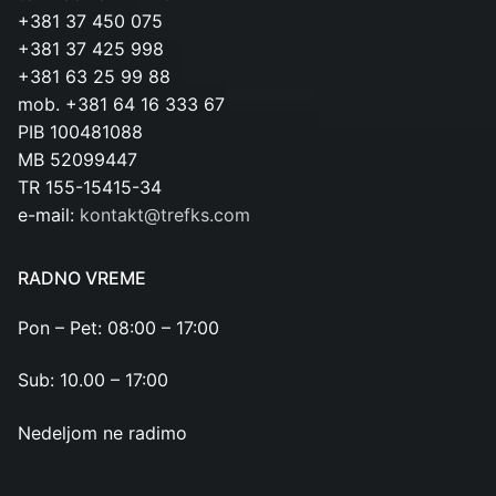
+381 37 450 075
+381 37 425 998
+381 63 25 99 88
mob. +381 64 16 333 67
PIB 100481088
MB 52099447
TR 155-15415-34
e-mail:
kontakt@trefks.com
RADNO VREME
Pon – Pet: 08:00 – 17:00
Sub: 10.00 – 17:00
Nedeljom ne radimo